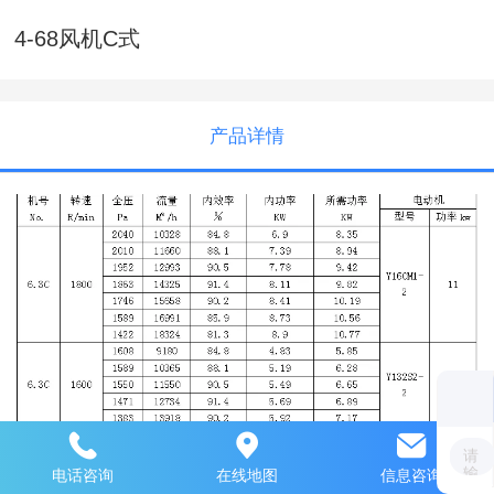
4-68风机C式
产品详情
电话咨询
在线地图
信息咨询