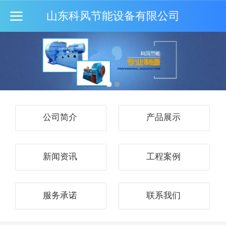
山东科风节能设备有限公司
公司简介
产品展示
新闻资讯
工程案例
服务承诺
联系我们