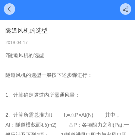
隧道风机的选型
2019-04-17
?隧道风机的选型
隧道风机的选型一般按下述步骤进行：
1、计算确定隧道内所需通风量：
2、计算所需总推力It It=△P×At(N) 其中，
At：隧道横截面积(m2) △P：各项阻力之和(Pa);一
般应计及下列4项： 1)隧道进风口阻力与出风口阻