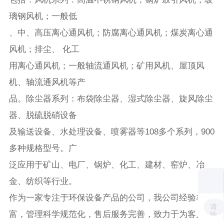
璃钢风机；一般低
、中、高压离心通风机；防腐离心通风机；煤炭离心通
风机；排尘、 化工
用离心通风机；一般轴流通风机；矿用风机、屋顶风
机、轴流通风机等产
品。除尘器系列：布袋除尘器、湿式除尘器、旋风除尘
器、脱硫脱硝设备
及输送设备、水处理设备、喷雾器等108多个系列，900
多种规格型号。广
泛应用于矿山、电厂、锅炉、化工、建材、窑炉、冶
金、纺织等行业。
作为一家专注于环保设备产品的公司，我公司经验丰
富，管理科学规范化，售后服务完善，致力于为客户提