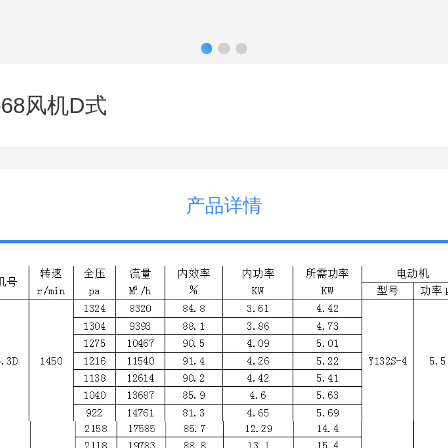
-68风机D式
产品详情